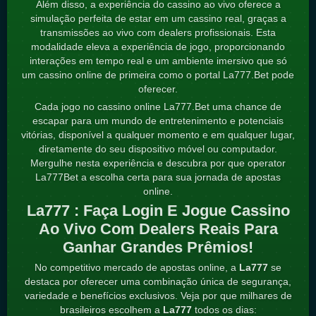
Além disso, a experiência do cassino ao vivo oferece a
simulação perfeita de estar em um cassino real, graças a
transmissões ao vivo com dealers profissionais. Esta
modalidade eleva a experiência de jogo, proporcionando
interações em tempo real e um ambiente imersivo que só
um cassino online de primeira como o portal La777.Bet pode
oferecer.
Cada jogo no cassino online La777.Bet uma chance de
escapar para um mundo de entretenimento e potenciais
vitórias, disponível a qualquer momento e em qualquer lugar,
diretamente do seu dispositivo móvel ou computador.
Mergulhe nesta experiência e descubra por que operator
La777Bet a escolha certa para sua jornada de apostas
online.
La777 : Faça Login E Jogue Cassino
Ao Vivo Com Dealers Reais Para
Ganhar Grandes Prêmios!
No competitivo mercado de apostas online, a
La777
se
destaca por oferecer uma combinação única de segurança,
variedade e benefícios exclusivos. Veja por que milhares de
brasileiros escolhem a
La777
todos os dias: