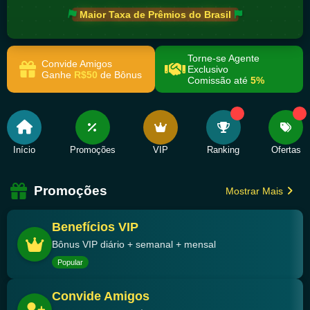
Maior Taxa de Prêmios do Brasil
Torne-se Agente
Convide Amigos
Exclusivo
Ganhe
R$50
de Bônus
Comissão até
5%
Início
Promoções
VIP
Ranking
Ofertas
Promoções
Mostrar Mais
Benefícios VIP
Bônus VIP diário + semanal + mensal
Popular
Convide Amigos