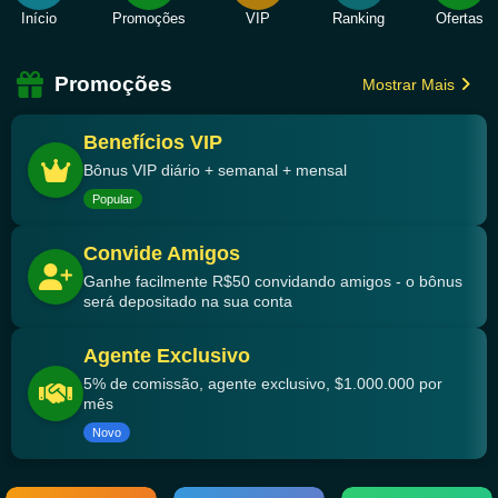
Início
Promoções
VIP
Ranking
Ofertas
Promoções
Mostrar Mais
Benefícios VIP
Bônus VIP diário + semanal + mensal
Popular
Convide Amigos
Ganhe facilmente R$50 convidando amigos - o bônus
será depositado na sua conta
Agente Exclusivo
5% de comissão, agente exclusivo, $1.000.000 por
mês
Novo