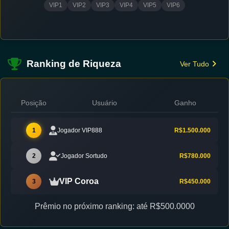
VIP1
VIP2
VIP3
VIP4
VIP5
VIP6
Ranking de Riqueza
Ver Tudo
Posição
Usuário
Ganho
1
Jogador VIP888
R$1.500.000
2
Jogador Sortudo
R$780.000
VIP Coroa
3
R$450.000
Prêmio no próximo ranking: até R$500.0000