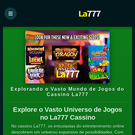
Explorando o Vasto Mundo de Jogos do
Cassino La777
Explore o Vasto Universo de Jogos
no La777 Cassino
No cassino La777, os entusiastas do entretenimento online
descobrem um universo expansivo de possibilidades. Com