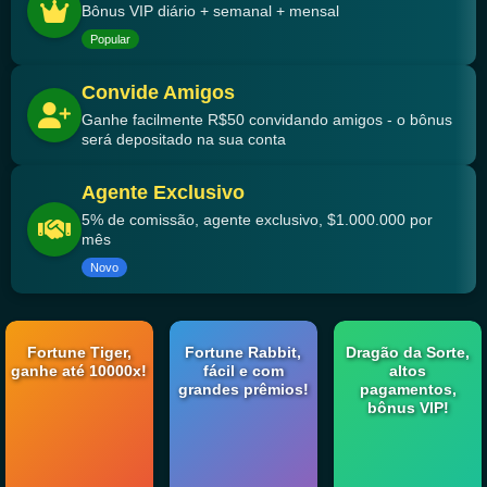
Bônus VIP diário + semanal + mensal
Popular
Convide Amigos
Ganhe facilmente R$50 convidando amigos - o bônus
será depositado na sua conta
Agente Exclusivo
5% de comissão, agente exclusivo, $1.000.000 por
mês
Novo
Fortune Tiger,
Fortune Rabbit,
Dragão da Sorte,
ganhe até 10000x!
fácil e com
altos
grandes prêmios!
pagamentos,
bônus VIP!