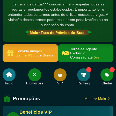
Os usuários da
La777
concordam em respeitar todas as
regras e regulamentos estabelecidos. É importante ler e
entender todos os termos antes de utilizar nossos serviços. A
violação destes termos pode resultar em penalizações ou na
suspensão da conta.
Maior Taxa de Prêmios do Brasil
Torne-se Agente
Convide Amigos
Exclusivo
Ganhe
R$50
de Bônus
Comissão até
5%
Início
Promoções
VIP
Ranking
Ofertas
Promoções
Mostrar Mais
Benefícios VIP