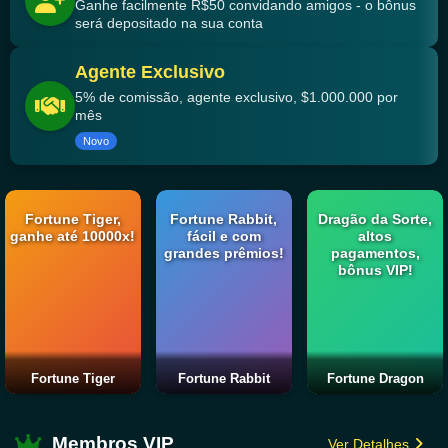
Ganhe facilmente R$50 convidando amigos - o bônus
será depositado na sua conta
Agente Exclusivo
5% de comissão, agente exclusivo, $1.000.000 por
mês
Novo
Fortune Tiger,
Fortune Rabbit,
Dragão da Sorte,
ganhe até 10000x!
fácil e com
altos
grandes prêmios!
pagamentos,
bônus VIP!
Fortune Tiger
Fortune Rabbit
Fortune Dragon
Membros VIP
Ver Detalhes