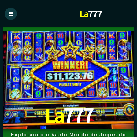
Explorando o Vasto Mundo de Jogos do