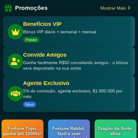
Promoções
Mostrar Mais
Benefícios VIP
Bônus VIP diário + semanal + mensal
Popular
Convide Amigos
Ganhe facilmente R$50 convidando amigos - o bônus
será depositado na sua conta
Agente Exclusivo
5% de comissão, agente exclusivo, $1.000.000 por
mês
Novo
Fortune Tiger,
Fortune Rabbit,
Dragão da Sorte,
ganhe até 10000x!
fácil e com
altos