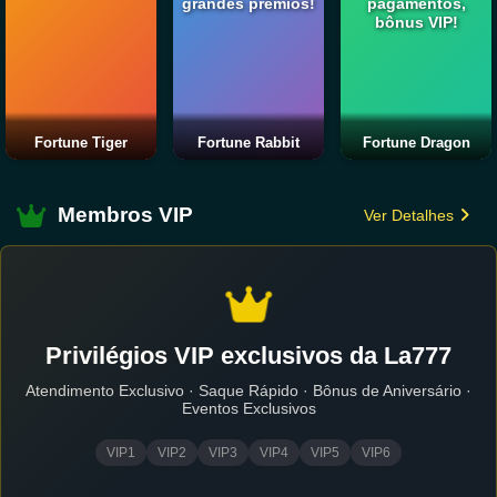
grandes prêmios!
pagamentos,
bônus VIP!
Fortune Tiger
Fortune Rabbit
Fortune Dragon
Membros VIP
Ver Detalhes
Privilégios VIP exclusivos da La777
Atendimento Exclusivo · Saque Rápido · Bônus de Aniversário ·
Eventos Exclusivos
VIP1
VIP2
VIP3
VIP4
VIP5
VIP6