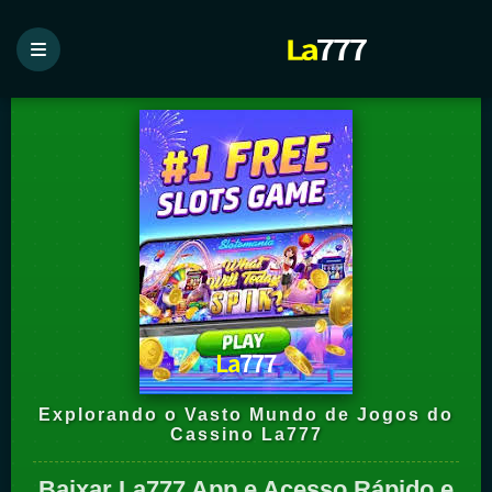
Explorando o Vasto Mundo de Jogos do
Cassino La777
Baixar La777 App e Acesso Rápido e