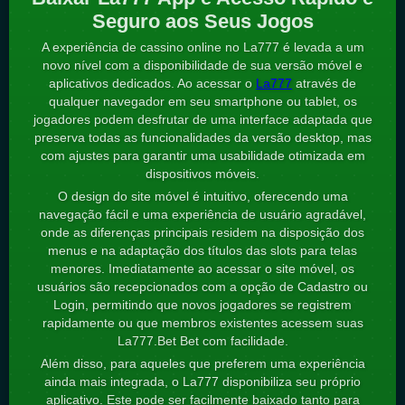
Seguro aos Seus Jogos
A experiência de cassino online no La777 é levada a um
novo nível com a disponibilidade de sua versão móvel e
aplicativos dedicados. Ao acessar o
La777
através de
qualquer navegador em seu smartphone ou tablet, os
jogadores podem desfrutar de uma interface adaptada que
preserva todas as funcionalidades da versão desktop, mas
com ajustes para garantir uma usabilidade otimizada em
dispositivos móveis.
O design do site móvel é intuitivo, oferecendo uma
navegação fácil e uma experiência de usuário agradável,
onde as diferenças principais residem na disposição dos
menus e na adaptação dos títulos das slots para telas
menores. Imediatamente ao acessar o site móvel, os
usuários são recepcionados com a opção de Cadastro ou
Login, permitindo que novos jogadores se registrem
rapidamente ou que membros existentes acessem suas
La777.Bet Bet com facilidade.
Além disso, para aqueles que preferem uma experiência
ainda mais integrada, o La777 disponibiliza seu próprio
aplicativo. Este pode ser facilmente baixado tanto para