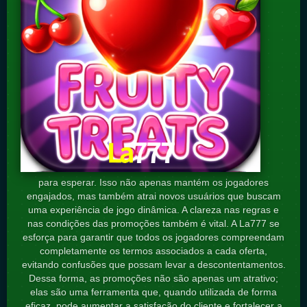
para esperar. Isso não apenas mantém os jogadores
engajados, mas também atrai novos usuários que buscam
uma experiência de jogo dinâmica. A clareza nas regras e
nas condições das promoções também é vital. A La777 se
esforça para garantir que todos os jogadores compreendam
completamente os termos associados a cada oferta,
evitando confusões que possam levar a descontentamentos.
Dessa forma, as promoções não são apenas um atrativo;
elas são uma ferramenta que, quando utilizada de forma
eficaz, pode aumentar a satisfação do cliente e fortalecer a