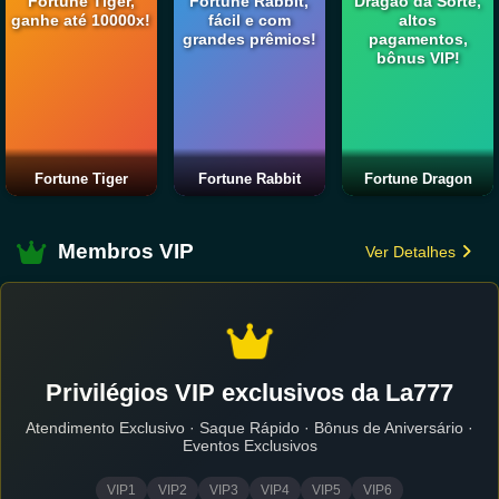
Fortune Tiger,
Fortune Rabbit,
Dragão da Sorte,
ganhe até 10000x!
fácil e com
altos
grandes prêmios!
pagamentos,
bônus VIP!
Fortune Tiger
Fortune Rabbit
Fortune Dragon
Membros VIP
Ver Detalhes
Privilégios VIP exclusivos da La777
Atendimento Exclusivo · Saque Rápido · Bônus de Aniversário ·
Eventos Exclusivos
VIP1
VIP2
VIP3
VIP4
VIP5
VIP6